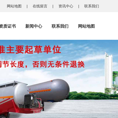
网站地图
|
在线留言
|
资讯中心
|
联系我们
资质证书
新闻中心
联系我们
网站地图