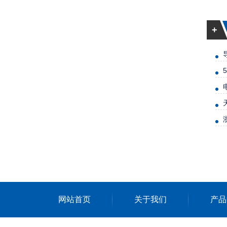
+
网站首页
关于我们
产品