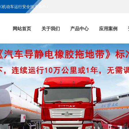
7《机动车运行安全技术条件》
网站首页
关于我们
产品中心
应用案例