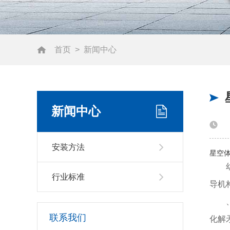
首页
>
新闻中心
新闻中心
安装方法
星空体
幼儿
行业标准
导机
、校
联系我们
化解