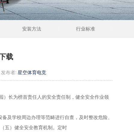
安装方法
行业标准
板下载
发布者:
星空体育电竞
园）长为榜首责任人的安全责任制，健全安全作业领
备及学校周边办理等范畴进行自查，及时整改危险、
 （五）健全安全教育机制。定时