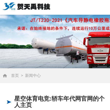
首页
>
新闻中心
星空体育电竞:轿车年代网官网的个
人主页