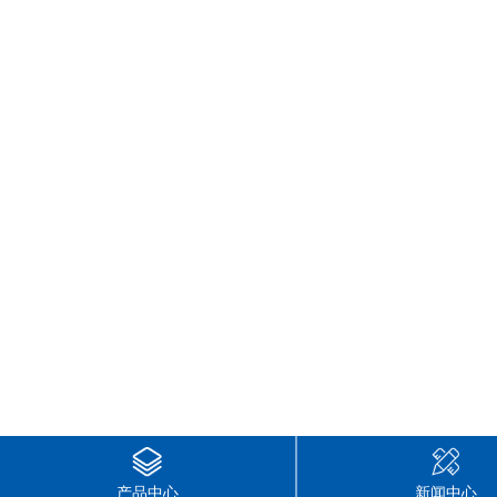
产品中心
新闻中心