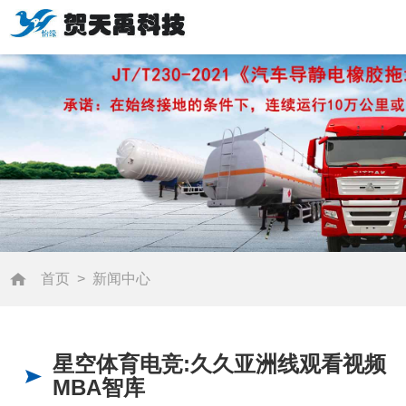
首页
>
新闻中心
星空体育电竞:久久亚洲线观看视频
MBA智库