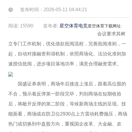
发布时间：2026-05-11 04:44:21
阅读: 15590
发布者:
星空体育电竞
星空体育下载网址:
会议要求其树
立专门工作机制，优化借款批阅流程，完善批阅准则，一
起，自动对接融资和谐机制，依照商场化、法治化准则加
速授信批阅，进步项目落地功率，满意合理融资需求。
国盛证券表明，商场年后接连上涨后，跟着高位股的
不合，预示着反弹第一阶段完毕，判别商场在短期收拾
后，将敞开反弹的第二阶段，等候新商场主线的呈现。技
能面看，商场或在防卫位2930点上方震动耗费抛压，商场
热门或切换到中盘股方向，重视国企改革、大金融、农