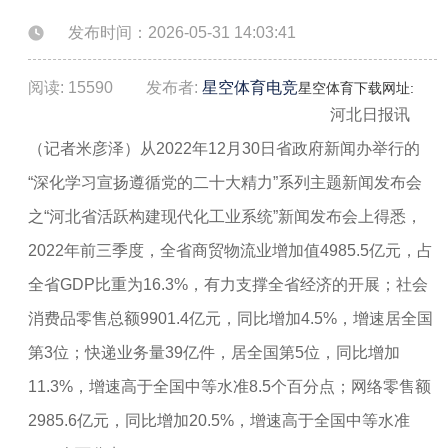
发布时间：2026-05-31 14:03:41
阅读: 15590
发布者:
星空体育电竞
星空体育下载网址:
河北日报讯
（记者米彦泽）从2022年12月30日省政府新闻办举行的
“深化学习宣扬遵循党的二十大精力”系列主题新闻发布会
之“河北省活跃构建现代化工业系统”新闻发布会上得悉，
2022年前三季度，全省商贸物流业增加值4985.5亿元，占
全省GDP比重为16.3%，有力支撑全省经济的开展；社会
消费品零售总额9901.4亿元，同比增加4.5%，增速居全国
第3位；快递业务量39亿件，居全国第5位，同比增加
11.3%，增速高于全国中等水准8.5个百分点；网络零售额
2985.6亿元，同比增加20.5%，增速高于全国中等水准