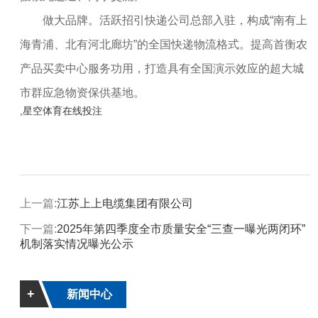
做大品牌。活跃招引快递公司总部入驻，构成“南有上
海青浦、北有河北廊坊”的全国快递物流格式。提高首衡农
产品买卖中心服务功用，打造具有全国演示效应的超大城
市群应急物资保供基地。
,星空体育在线投注
上一篇:
江苏上上电缆集团有限公司
下一篇:
2025年第四季度全市质量安全“三查一曝光两闭环”
机制落实情况曝光公示
+
新闻中心