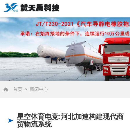
首页
>
新闻中心
星空体育电竞:河北加速构建现代商
贸物流系统