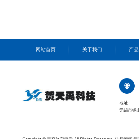
网站首页
关于我们
产品
地址
无锡市锡山