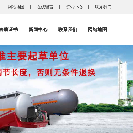
网站地图
|
在线留言
|
资讯中心
|
联系我们
资质证书
新闻中心
联系我们
网站地图