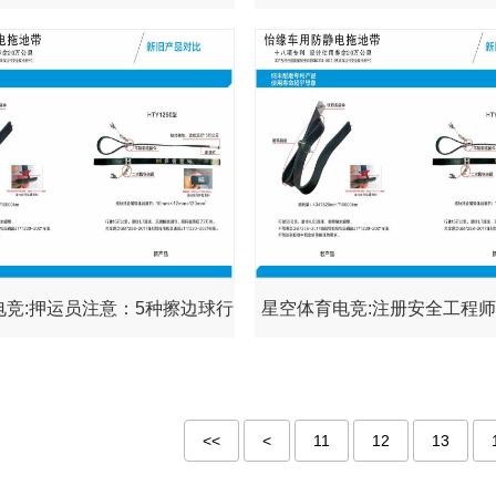
技改动未来
电竞:押运员注意：5种擦边球行
星空体育电竞:注册安全工程
严查已有司机被罚2万
产管理》历年真题第一章：生
概念
<<
<
11
12
13