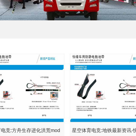
电竞:方舟生存进化洪荒mod
星空体育电竞:地铁最新资讯-快