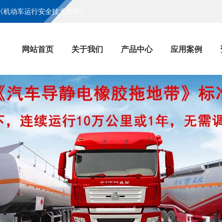
7《机动车运行安全技术条件》
网站首页
关于我们
产品中心
应用案例