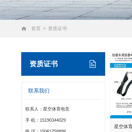
首页
>
资质证书
资质证书
联系我们
联系人：星空体育电竞
手 机：15190344029
星空体育
电 话：15061758898