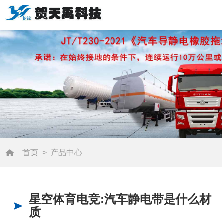
首页
>
产品中心
星空体育电竞:汽车静电带是什么材
质