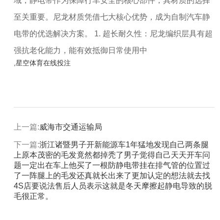
域，静电带作为保障行车安全的核心部件，其材质的选择
至关重要。尼龙材质凭借七大核心优势，成为自制汽车静
电带的优选解决方案。 1. 超长耐久性：尼龙编织层具有超
强抗老化能力，能有效抵御日常使用中
,星空体育在线投注
上一篇:
威海市交通运输局
下一篇:
浙江诸暨男子开新能源车1年猛地发现自己两条腿
上原本茂密的毛发竟然都掉秃了男子觉得自己天天开车问
题一定出在车上他买了一根防静电带挂在排气管的位置过
了一阵腿上的毛发还真就长出来了更加认定的想法就去找
4S店要说法售后人员表示这就是冬天摩擦起静电导致的脱
毛很正常。