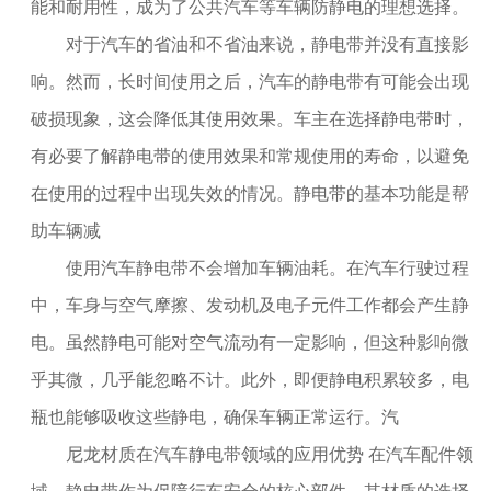
能和耐用性，成为了公共汽车等车辆防静电的理想选择。
对于汽车的省油和不省油来说，静电带并没有直接影
响。然而，长时间使用之后，汽车的静电带有可能会出现
破损现象，这会降低其使用效果。车主在选择静电带时，
有必要了解静电带的使用效果和常规使用的寿命，以避免
在使用的过程中出现失效的情况。静电带的基本功能是帮
助车辆减
使用汽车静电带不会增加车辆油耗。在汽车行驶过程
中，车身与空气摩擦、发动机及电子元件工作都会产生静
电。虽然静电可能对空气流动有一定影响，但这种影响微
乎其微，几乎能忽略不计。此外，即便静电积累较多，电
瓶也能够吸收这些静电，确保车辆正常运行。汽
尼龙材质在汽车静电带领域的应用优势 在汽车配件领