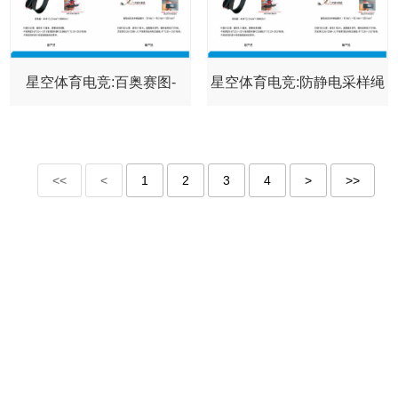
星空体育电竞:百奥赛图-
星空体育电竞:防静电采样绳
B(02315)最新价格_行情_走
的特色以及安全运用需求留
势图—东方财富网
意的几点介绍
<<
<
1
2
3
4
>
>>