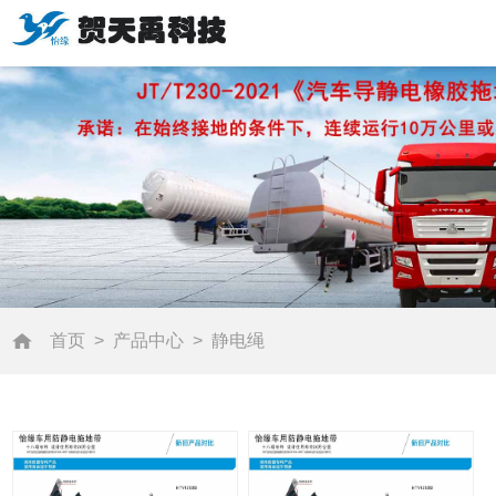
首页
>
产品中心
>
静电绳